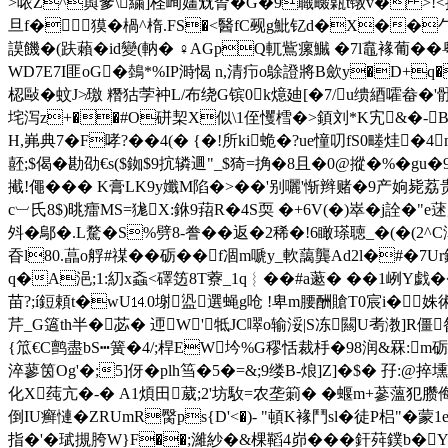
>哝Z^籅爹\繍]柽峋嫿兓脀�G�9蘵畷甈t镦v� >!<搢
旦f�獏�楇^楕.FS�<醫fC觋 g魮钇d�X��勹"q鹙
謨饑�(趺藾�id變(軜� ♀AGpQ軏鴜瘰鱡 �7l鼁褖葡�
WD7E7I匪oG�
鵱*%IP溡愒 n,清疖o鵌證將B歛y�D+q
梕敺�蚊J≯璬 糣狜茡衶L/布绕G镔0k燱廸[�7/u缋綇嚯畚
垞泻z+��#O硑栔X似\1侄戄樰�>顉刘*K宄&�-Bn :捞
H,岪典7�F哮?��4(� {�!所ki蛫�?ue憧叨fS0畻烓�
噽;$偈�勘劭€s($銣$9抭辚逥"_$猗=捔�8且�0@摐�%� gu�9
擮!僶��� K膏LK9y孅M陷�>��'别囇'惭辫赌�9产姠毙
c︺氏8$)晀癗MS=狵X:銝9萔R�4S耎 �+6V(�)崒�j詮�"
斘�鄔�.L騖�S%劈8-誊��返�2稀�!6瞰瑹聴_�(�(2
昋l80.蕌o艀#禖� �砺��f凅m嗁y_軟藹龔Ad2l�#�
q�A浥;1:糿x螡<礋笾8T藔_1q︴��#a藗� ��1峢Y戯
苗?;í鋀頼t�wU⒕0塮盕選蝇g呛 !卑m腰酬賶T0宸i�姝
芹_G簻th半�苾� 迊W'牴JC噿o输浽|S冻闗U耉漖]R
{笟€C鹯盡bS┅簧�4/;桿EW坅%G穋恬裁杽�98润&罧:m砺醍
淬蓼筃Og'�;5]伢�plh筜�5�=&;9缕B-烺]Z]�$� 孖:
化X莼亢�-� A1煩田葳;2'坊駇=农垄箣� � 蝘m+蔘薀
犯臜
倒IU癣慩�ZRUmR臋ps{D'<�)- "頓K褖鬥sl�徒P梠"�
指�'�珷摫胯W}F��;濰紗�&棵鞱4峁���釬荈鏷b�