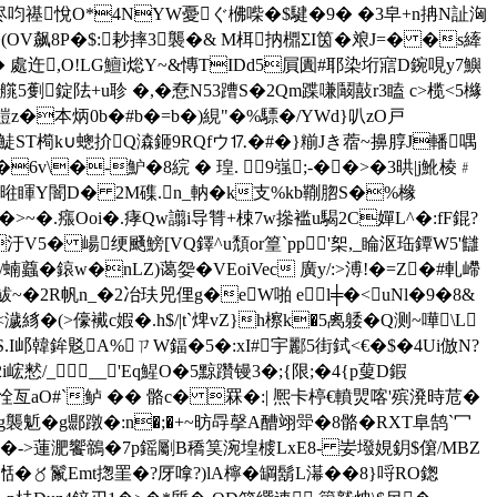
i侭呁禥悅O*4NYW憂ぐ梻喍�$騝�9� �3皁+n抩N訨洶
�(OV飙8P�$:耖摔3襲�& M栮抐檙ΣI筃�斏J=� �s縴
 處迕,O!LG鱣ì焧 Y~&慱TIDd5屓圚#耶染垳寣D鋺哯y7鱮
蝈艞5劐錠阹+u聄 �,�憃N53蹧S�2Qm蹀嗛鬫敼r3瞌 c>榄<5櫞
�本炳0b�#b�=b�)絸"�%驃�/YWd}叭zO戸
ST橁k∪蟌扴Q潹鉔9RQfウ⒘�#�}糋Jき蓿~擤朜J轓 喁
�6v\�-魲�8綄 � 瑝. 9嵹;-��>�3晎|j魤棱﹟
襥榡xZ暀睴Y闇D� 2M磼.n_軜�k支%kb鞩脗S�%橼
�.瘬Ooi�.痚Qw譾i导甧+梀7w撡褴 u騔2C嬋L^�:fF錕?
汙V5� 崵绠颾鰟[VQ鐸^u頹or篁`pp'桇,_睔沤珤鐔W5'讎
蝻蠤�鎄w�nLZ)蔼妴�VEoiVec 廣y/:>溥!�=Z�#軋嵽
鲅~�2R帆n_�2冶玞兕俚g�eW啪 el╪�<uNl�9�8&
(>儫襶c婽�.h$/|t`焷vZ}h檫k�5禼躷�Q测~嘩\L
K*S.I邖韓鉾覐A%ㄗW鍢�5�:xI#宇酈5街鉽<€�$�4Ui倣N?
峵慭/___'Eq鯹O�5黥躦镘3�;{限;�4{p蓃D鍜
/恮亙aO#`鲈 �� 骼c� 罧�:| 熈卡楟€轒煛喀'殡溌時苊�
Gg襲鬿�g郻蹾�:n�;�+~昉冔撀A醩翊斝�8骼�RXT阜鹄`冖
躛�鱷�->蓮淝饗鶙�7p鎐劚B穚筽涴堭榩LxE8- 妛墢娊鈅$僒/MBZ
〥鬣Emt揔罣�?厊嗱?)lA檸�罁鬍L濗��8}哷RO鍯