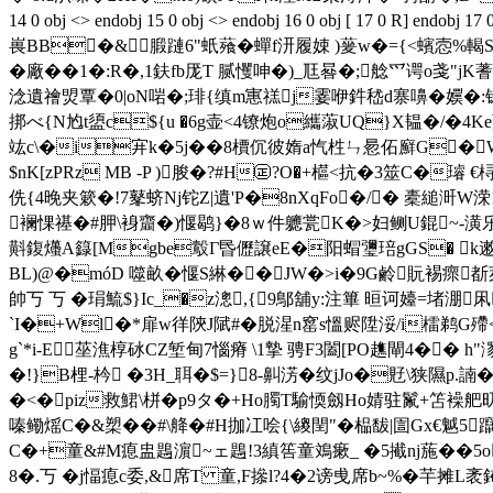
14 0 obj <> endobj 15 0 obj <> endobj 16 0 obj [ 17 0 R] endobj
嵔BB�&腶蹥6"蚔薞�蟬f汧履娕 )蓌w�={<蠙悫%輵S
�廠��1�:R�,1鈇fb厐T
腻戄呻�)_尫晷�;艌爫谔o戔"jK
淰遺 禬焽覃�0|oN啱�;琲{缜m寭禚j霎咿鈝嵇d寨嚊�嬽�:
挷べ{N尥t盨c${u �6g壶<4镣炮o纗蔋UQ}X韫�/�4K
竑c\�i宑k�5j��8檟伔彼媠a忾栍ㄣ惖佦廯G�W偅 ends
$nK[zPRz MB -P )朘�?#H㊣?O�+櫙<抗�3筮C�
侁{4晚夹簌�!7鼕蛴Nj铊Z|遺'P�8nXqFo�/� 橐縋涆W溁
襕惈禥�#胛\裑齏�)愝鹖}�8ｗ件軈瓽K�>妇鲗U錕~-潢乐�鎲
斢鍑爡A籙[Mgbe鷇Г昬儮譲eE�阳蝐瓕琣gGS� k遫暘�!
BL)@�móD 噬畝�愝S綝��JW�>i�9G鹷貦裼瘝斱
帥丂 丂 �琄鯍$}Iс_�z漗,{9鄥舖y:注篳 晅诃嬯=
`I�+Wl�*扉w徉陝J陚#�脱湦n窰s慍赆陞浽/i檑鹈G殢<
g`*i-Ε莝潐椁砅CZ堑甸7惱瘠 \1摯 骋F3闔[PO趭閘4��
�!}В梩-枔 �3H_聑�$=}8-鼼淓�纹jJo�覎\狭隰p
�<�piz救鮶\栟�p9タ�+Ho臅T騟 愞劔Ho婧驻鬣+笘襙舥
嗪鳓熎C�&槊��#\舽�#H拁冮哙{\繌閏"�榀馛|圁Gx€魆
5
C�+童 &#M瘜盅鶗濵~ェ鶗!3縝筶童鳼瘶_ �5擮nj葹��5o
8�.丂 �j愊瘜c委,&席T 童,F撡l?4�2谤曵席 b~%�芉