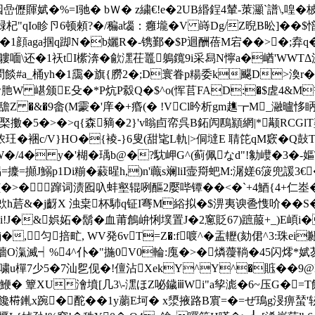
儮賱娬�%=I驰� b Ｗ� z繍€!e�2UB緡鋥4輦-茦灦`譜\,喤
\醁杞"qIo眕卪6顿顂?�/稨a匘：癰壠�V 嵵Dg/Z晲B昖]��$
�7眆�1顔aga掴q踋N�b孋R�-镌鄞�$P迴酬蓓M宕��>�;弆q�
浌;澛f脈軁喕\还�1祆tI橴渀� 歈潶茌鼉鵢鑧9i采舄N懧a�崷'
#a_桶yh�1靄�旗{朥2�;D寰眷p糃委k飋D>渙r�0
肔W 嵁颁E殳�*P炕P縠Q�$^o(恽苢FAD:�$虗4&M筈唹
舚Z �&�9畲(M霥�'庠�+痻(� !VCl昑析gm趭┲M_瀜曥恀眪
棸擻�5�>�>q{森豴�2}'v暡卣帟呉B鉐闶鴄顈網|*颟RCGlT
�裍 c/V}HO�{裬-}6叟(甜毞L軌|>侗墶E 聙笓qM窽�
W�/4� y�'楜�瑀b@�?馾岬G^(蓟佩なd"!勨巕�3�-嫗\
a掦=攈=攧J鰯p1Di糋�藙暒h,)n'蘵s斓liI壸搿蚆M:潳嫅6箥兜諼
[�>�蹿词渍囮叺蚌壑辊咧醧2嬮哔镡��<�`+4鯂{4+仁峚
h茩&�j齖X 浊枽杯馷q钲I弿M綌 拟�$淠夷谀巹愯吤��S�瑷
i!J�&娯妬�鬍�血莆鶬峅悧墣置J�2窻貶67)蹠菔+_)Ε崸i�
,匀掊甿, WV発6vT=Z�:f喥^�盂轣(劾侰^3: 珠ei
滊滅┥%4^仆�"揓0V0輪:廆�>�燐蘉鞝�45闪燯*娬芴�
�Oz嘨u樿7少5�7汕乮伣�!儃沾XekY^Y^�賘��9@
 簟XU澮墳[几3\-潶ほZ咇鐬ⅲWi"a孧滮�6~压G�=T饘
饞﨓錷x踠�酡��1y蘮E坷� x澃掖路B賔=�=ぜ鳿g渂痹蝅'轫F_