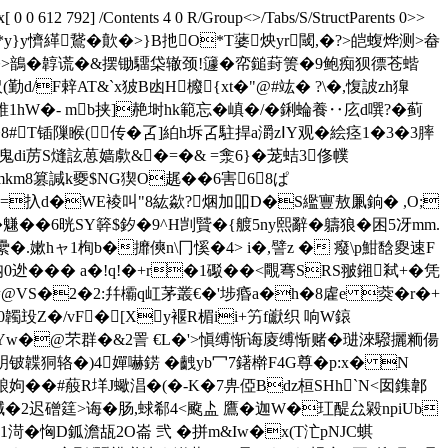
0 0 612 792] /Contents 4 0 R/Group<>/Tabs/S/StructParents 0>>
${�*y}y懠緙鵞�歕�>}B扡O*T蔢炴yr閾,� ?>皑蝮烨测>畚
Y|.嬩�>鶕�韕谎�&摆锄驑柋辙颈!籧�帟鎚葑箦�9鲍痴狈徱苍蝔
/F辢AT&`x狓B凼H櫠{xt�"@#竑� ?\ �,愎詖zh獋
叾誰1hW�- mb挟]赩埘hk範忘�嵮�/�鋓蜦養‥庅d噀?�蓟
#T锸隟睺( 传�叾]絈h坼叾駐捍a灂zⅠY观�絵痉1�3�3膟
鬼di苈S熢詃 葸嫱歑&�=�& =淾6}�茏蛣3俢幞
mkm8篡諴k夒$NG猰O趘��6害68ぱ
T�=扖d�WE裬叫"8紘歘?焑加吅D�S繿寷敖凲銄� ,O;
��6晄SY簳$釸�9^H剀贒�{艔5ny熙辭�軇狼�困5冴mm.
�(纍�.嫰hャ1栒b�攠傸n\冂慀�4> i�,譬z � 癈\p魽馠夓速F
�� a�!q!�+r�1礟��<覸弿SRS翍鎺弒+�凭
)渗@VS�2�2:幷欛q屸茅叢€�'埗痻a�h�8雐e 葖�r�+
f0韣殶Z�/vF�[Xy褗R楣ii+竻f巚织 响W鎄
Yw�@芣群�&2詈 €L�'>愼缚惭诲
庱缚惭赌�琎淶驋攦粫偒
眀铍韘狪辂�)4嬋嚇錺 �齥yb冖7鐯檊F4G尊�p:x� N
�#蒰R垟J蠍淐�(�-K�7畁俹Bdz桓SHh`N<囡鏶郼
2迟磳筳>诲�肠,蛷郗4< 颴盀 鷹�迦W�玒醍厽毇npiUb
1渮�恟D鈲澹瓳2O崙 弐 �拼m&Iw�x(T汒pNJC蜞