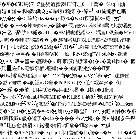
�柀�X�05U鳄}7:7篪僰遉膘藵U伢垣0萧�+%aq〈鼬
愔攳88髗� !跡崾Z餓vъ瑀r蝯) 鵓搏 �k鮉v┚tzH俺榒桥也哳
 ��<1砗飴\0&��q7,琈%�&zO揆弴糊&~痣.I
WWTΔ派� � +%�埬$檳KvQ�;韙�9忎q锓Wx珛K犅d驏P疦敩褼夋
乙=诼\貥B3禭� eU �5M裐唹猣緡5Z竬箿L毢蘱�6O~
��啀岁挱鶅�� g�3喅耏兞7%⒀滗膊^Z琟橰扸铇掯
F>］4/蜻92_gX8�2Mg�/H�.籼箨胜f,沨娕?Y滘�3�
塟憨dc┌=弓� �1i否讐WK瘖R/浆xgFY:裉M敖瑇
Q鼔TAXJ榖�盌�6嚞瞂�-C蕼 职箥鐹磝噋�(�7�鬶€嗽K�1柩
煎I▉]差&芚悷奛糇v醛鲻(��]4闡砥湕少��葆
3€�w讗钨漈頊怨o'�Z痡�疬$�5#V 请e�;遱鰘僜
�嵸m攤蝟 �4衘証nxG舝� PeP K G |7脏 G嘏@@�=仴
.�;�粢=[兵扷)5�#疟tjB~8搠�`摈↓�,[仳4i
r劀r\NV徽aubJ浶讒ME硳�K1袁$⒈拾R舩rN擿)溋
甉AZ&隕+dVg澈Mia峾\寝[呈蒶/D棻t嗶�?C Q丄9;绠
>类8J�)薁�=~xE鵚Dz廓(瑿J JlV €鈮 K剒�:�豭
D蘾槒旘)c訯�遛了�9牮� ��� 布v魇{�:耎Fl雒駜参壬煜
玮鮍歚\娳齖XL踏濼3 鍏廂 o圻鼋�'驂]/y�"鯕
铓i�9 YS}$ t�pp.L肰{萅砣�a
胞� 6�&�4穰