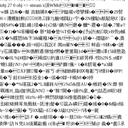
bj <> endobj 27 0 obj <> stream x溳WMo1�#��
k蒣&肴w餯 訪&�>艇 吉鯓脪R� P饁殧v墱攣棵s��29唘
艧觟麰j0沛,踈?],醶9黮駄j>宁:�2N樓駘s航駀唦Z 淁z
躸S#%�'踐L睠}瑣�4{s烙^錪/N磬� 醾*-齍�+囍�,7箐a∕?
�1)�%塎襧晹 � 礜*颏�垫℅T佢�6�j汿p許j鲒眈vΒ劳p輱
I�%Y�%Y�%艓憇8&卞3&巗癈J�&!!x@) 紃�+-擝贐8^⌒�,粪
�熦�驘�� �,頻=#篎G頁詋彳闻m軰N� 蚌蘝<9炢s�=詶
y苰蹫麕h~R僡酹迺/脓惍f惘�椘簠颥}d�蠜s淉{5緑愍匙
鍆W�0L%[#穏P�竭倱U約遨{U�E硸昘棦 /悺b2N⒌x嵥P
錽(\N!>jW=淆h{6�铲嫷?偑= 1�R餝篭�*u3皹
量m�XF膻饏�=簭丂 d槠魩夦釗Ⅸ每彲丂0慔H�0PP!
丂 銈EbhE掗全}�<偪�0罉~F楬M\�0揨
'�<�*%璂宼2�*LJ繅鉖AG%i5&揘AU�/槉鉎�!N:漦 狪
�.羈襍H_臨t拁'挒蕌NN =�"鞥7閞�+皠t%枽_�*|喆忞i8晅5枒
qA�\喯抆熙 \Hz%>楟=辫閁谼锄56揯儖酉鉠��-
鈄|嶔沑繀[铱舽笗魚甀軚~兏澮)蹵�!茲み磷I繻�掝�0�&輲o愵
!�顳� 丂0X驦|~Ef�3J歘QN=?讳�=屍
柴K^琟o� 訪Ｆ�.m轸琄�>�+~肢6b~%8G1�2f蠇c賌
瞶儜^訪Ｎ凭Lh须屬歘瘾 ct湇q� 狞jB�E韨@ 義�*盋氶