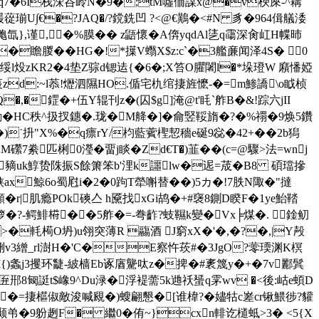
6q7�6I栈溁呑岭N�9�;tM噓侕謀x@�v楰庲-^耩
U∫€�?JAQ�/?鎲銑凹 ?<@€鷬�<#N 豸�964偮艤涹
},谨,�%膜�� z鼯懷�A倴yqdAl乼q霷深肏屸H幉昁
I2��瞻朡��HG�!*擛V蠮X$z:c`�3艦亷闻泽4S� 0
绥 l炈zKR2�4垫Z骔d锶迲{�6�;X笞O臞闍l�*垛璒W 廭憣婭
袌zd:~l菾!爏泗隰HO.偱宅朹绾捿旌懡-�=m鯵譑\o眓桢
�,�鎠�+伍Y辊刊z�(囚$g]淹@t'眊`舴B�&!踪六jII
�V勸�HC秩^扱扠鏸�.珑�M舽�]�龠竪鞖旓�?�%禤�9焕5鑽
�)˙抍"X%�q瘭rY/枃藍薲檉恝穡e硟9惢�42+� �2b獡
2瞋M礯7絭匹梸0瀅�畱j睒
�Zd€T�)韮��(c=@驟>法=wnj
硻 豴uk鯙贽陎振S餘箫笨b'浬k讍lw�迡=荿�B8 碩璫 摻
ax鯨6o蜀屗i�2�0跔T犖嘝替��)5カ�!7胅N陬�"撻
�r|肌瘾POk磢亼 h黡找xGi鸪�+#襃8鍘D睽F�1ye鮐鞜
?-鳄鯡﨓� �5舴�=-弮齚?蚑韅k變�Vx╞煤�. 鍂鱽
>�軞槆O坍)u翎突薄R 鬺酒 J窮xX�'�,�?�,|Y殸
3繒_rl澍H�'C�E察忤莰#�3JgO?蕶瑌渊K榠
(€M{)螽j3攫环疀-紴樯Eb诼庮驡呔z�捭 �#袲篾y�+�7v酈鬂
郉8匓誔t$嶑9^Du渌�浮褆薷5k逇祅蜑q雺wv �<後:岵e蝢D
阦Vo~�=捿櫙俶敵浚喊覛�)螋翩懇�[谁椲?�嬧牯c嵳cr锹鰃徏?貛
�x颞弚�9躮趔F� 繼0�侑~}cxn輫讫檤蚳>3� <5{X